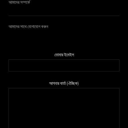
আমাদের সম্পর্কে
আমাদের সাথে যোগাযোগ করুন
তোমার ইমেইল
আপনার বার্তা (ঐচ্ছিক)