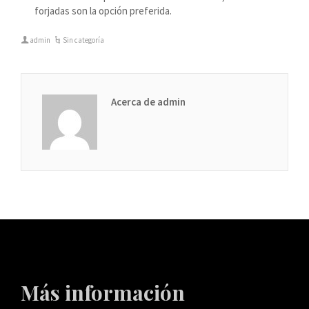
forjadas son la opción preferida.
admin
Sin categoría
Acerca de admin
Más información