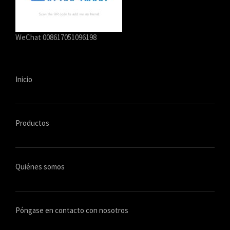
WeChat 008617051096198
Inicio
Productos
Quiénes somos
Póngase en contacto con nosotros