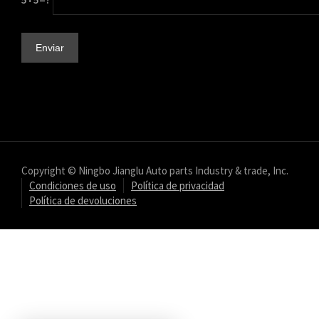
Copyright © Ningbo Jianglu Auto parts Industry & trade, Inc.
Condiciones de uso
Política de privacidad
Política de devoluciones