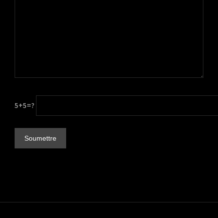
5+5=?